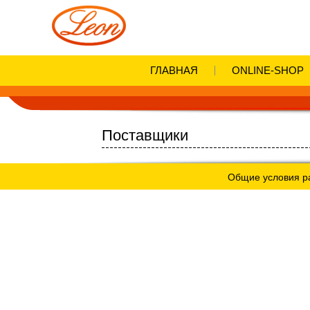
ГЛАВНАЯ
ONLINE-SHOP
Поставщики
Общие условия р