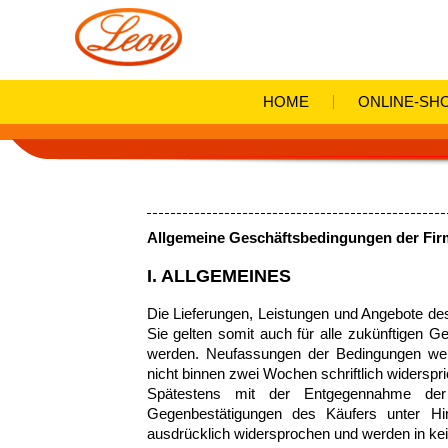
HOME
ONLINE-SH
Allgemeine Geschäftsbedingungen der Fi
I. ALLGEMEINES
Die Lieferungen, Leistungen und Angebote de
Sie gelten somit auch für alle zukünftigen 
werden. Neufassungen der Bedingungen wer
nicht binnen zwei Wochen schriftlich widerspri
Spätestens mit der Entgegennahme der
Gegenbestätigungen des Käufers unter Hi
ausdrücklich widersprochen und werden in kei