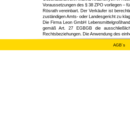
Voraussetzungen des § 38 ZPO vorliegen – fü
Rösrath vereinbart. Der Verkäufer ist berecht
zuständigen Amts- oder Landesgericht zu klag
Die Firma Leon GmbH Lebensmittelgroßhande
gemäß Art. 27 EGBGB die ausschließlic
Rechtsbeziehungen. Die Anwendung des einhe
AGB´s